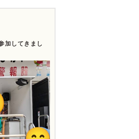
参加してきまし