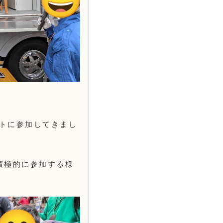
ントに参加してきまし
積極的に参加する様