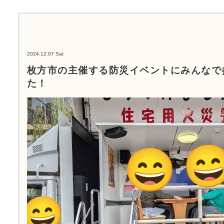
2024.12.07 Sat
枚方市の主催する防災イベントにみんなで
た！