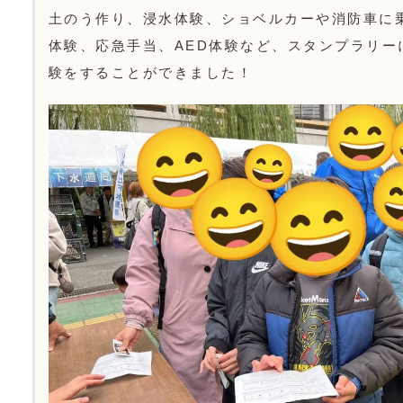
土のう作り、浸水体験、ショベルカーや消防車に
体験、応急手当、AED体験など、スタンプラリー
験をすることができました！