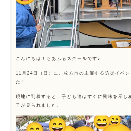
こんにちは！ちあふるスクールです♪
11月24日（日）に、枚方市の主催する防災イベ
た！
現地に到着すると、子ども達はすぐに興味を示し
子が見られました。