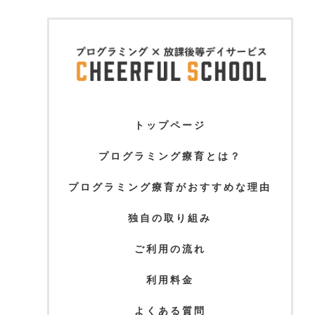
トップページ
プログラミング療育とは？
プログラミング療育がおすすめな理由
独自の取り組み
ご利用の流れ
利用料金
よくある質問