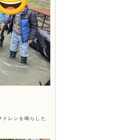
サイレンを鳴らした