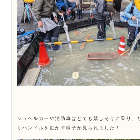
ショベルカーや消防車はとても嬉しそうに乗り、
りハンドルを動かす様子が見られました！