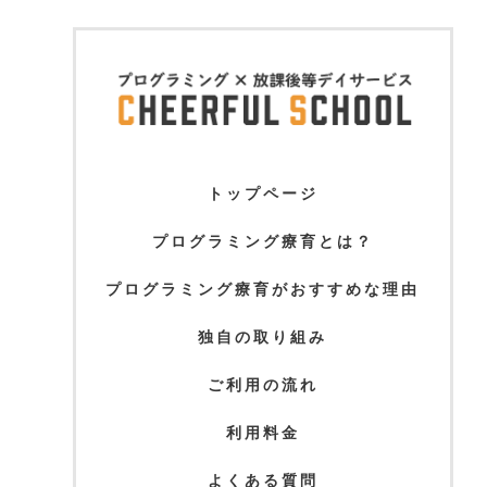
トップページ
プログラミング療育とは？
プログラミング療育がおすすめな理由
独自の取り組み
ご利用の流れ
利用料金
よくある質問