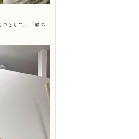
とつとして、「箱の