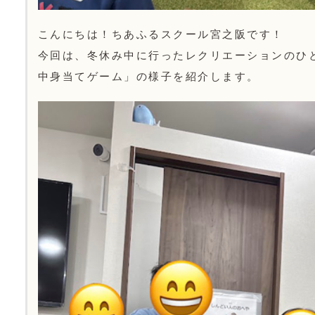
こんにちは！ちあふるスクール宮之阪です！
今回は、冬休み中に行ったレクリエーションのひ
中身当てゲーム」の様子を紹介します。