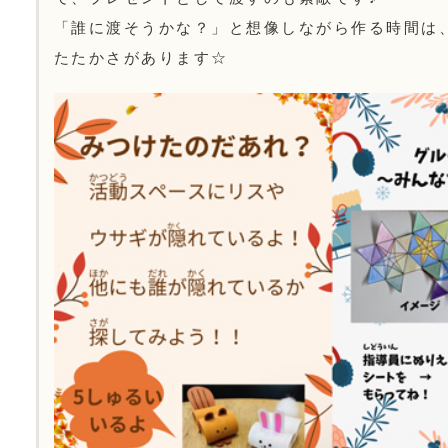
「誰に渡そうかな？」と想像しながら作る時間は
たたかさがあります☆