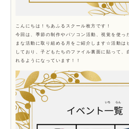
こんにちは！ちあふるスクール枚方です！
今回は、季節の制作やパソコン活動、視覚を使っ
まな活動に取り組める月をご紹介します☆活動は
しており、子どもたちのファイル裏面に貼って、
れるようになっています！！