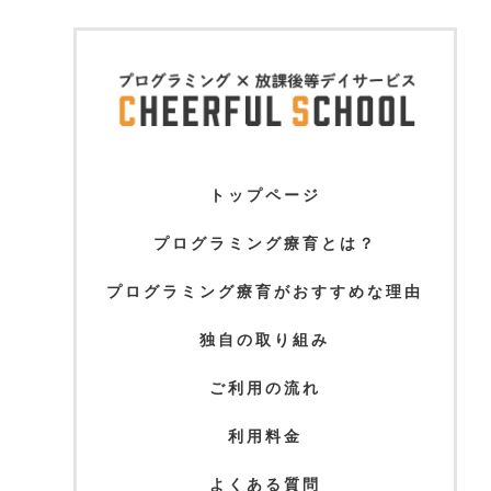
トップページ
プログラミング療育とは？
プログラミング療育がおすすめな理由
独自の取り組み
ご利用の流れ
利用料金
よくある質問