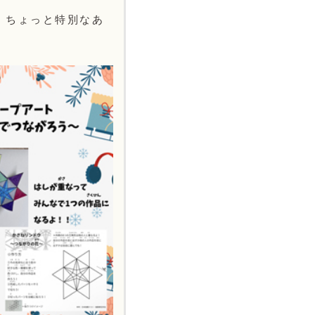
、ちょっと特別なあ