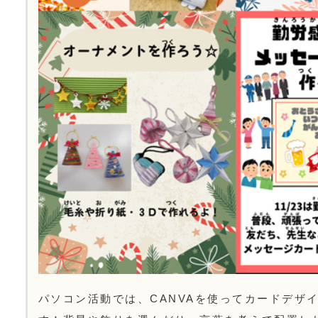
パソコン活動では、CANVAを使ってカードデザ