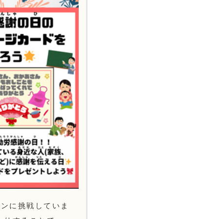
インに挑戦していま