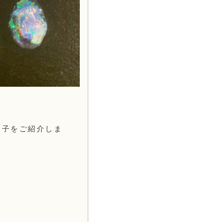
様子をご紹介しま