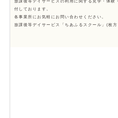
放課後等デイサービスの利用に関する見学・体験
付しております。
各事業所にお気軽にお問い合わせください。
放課後等デイサービス「ちあふるスクール」(枚方