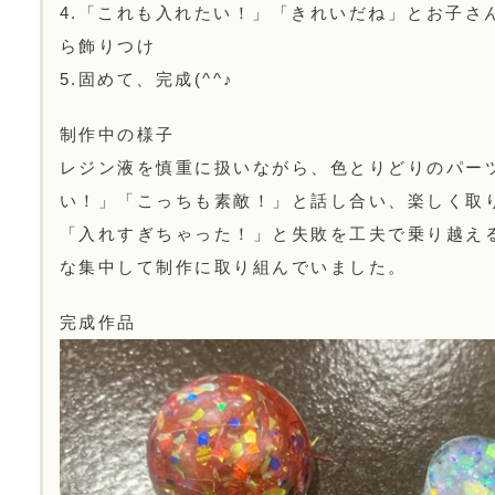
4.「これも入れたい！」「きれいだね」とお子さ
ら飾りつけ
5.固めて、完成(^^♪
制作中の様子
レジン液を慎重に扱いながら、色とりどりのパー
い！」「こっちも素敵！」と話し合い、楽しく取
「入れすぎちゃった！」と失敗を工夫で乗り越え
な集中して制作に取り組んでいました。
完成作品