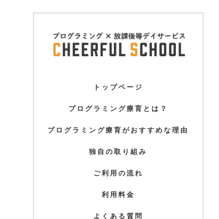
トップページ
プログラミング療育とは？
プログラミング療育がおすすめな理由
独自の取り組み
ご利用の流れ
利用料金
よくある質問