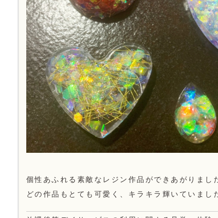
個性あふれる素敵なレジン作品ができあがりまし
どの作品もとても可愛く、キラキラ輝いていまし