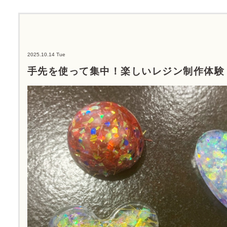
2025.10.14 Tue
手先を使って集中！楽しいレジン制作体験