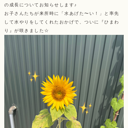
の成長についてお知らせします♪
お子さんたちが来所時に「水あげた〜い！」と率先
して水やりをしてくれたおかげで、ついに『ひまわ
り』が咲きました☆