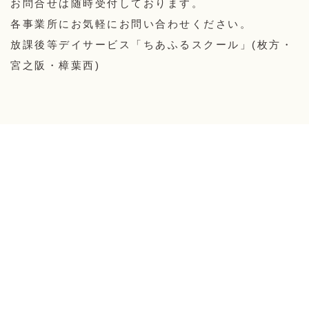
お問合せは随時受付しております。
各事業所にお気軽にお問い合わせください。
放課後等デイサービス「ちあふるスクール」(枚方・
宮之阪・樟葉西)