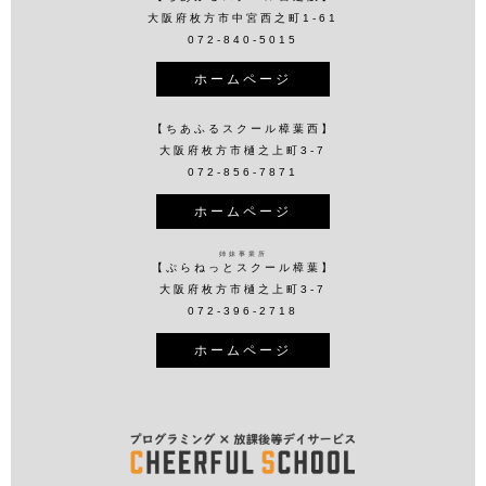
大阪府枚方市中宮西之町1-61
072-840-5015
ホームページ
【ちあふるスクール樟葉西】
大阪府枚方市樋之上町3-7
072-856-7871
ホームページ
姉妹事業所
【ぷらねっとスクール樟葉】
大阪府枚方市樋之上町3-7
072-396-2718
ホームページ