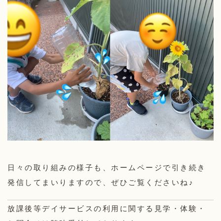
日々の取り組みの様子も、ホームページで引き続き
発信してまいりますので、ぜひご覧くださいね♪
放課後等デイサービスの利用に関する見学・体験・