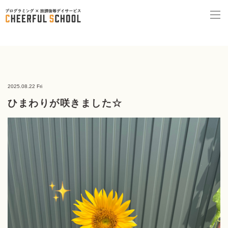
2025.08.22 Fri
ひまわりが咲きました☆