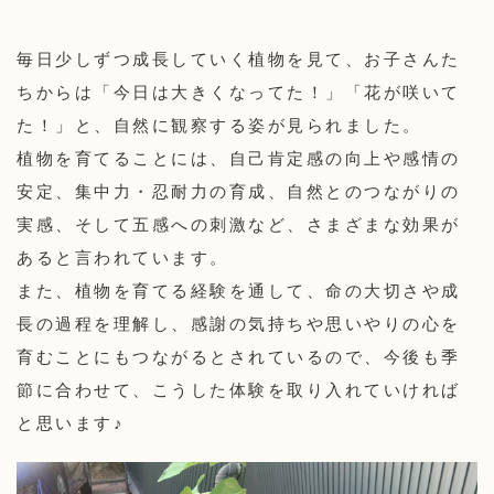
毎日少しずつ成長していく植物を見て、お子さんた
ちからは「今日は大きくなってた！」「花が咲いて
た！」と、自然に観察する姿が見られました。
植物を育てることには、自己肯定感の向上や感情の
安定、集中力・忍耐力の育成、自然とのつながりの
実感、そして五感への刺激など、さまざまな効果が
あると言われています。
また、植物を育てる経験を通して、命の大切さや成
長の過程を理解し、感謝の気持ちや思いやりの心を
育むことにもつながるとされているので、今後も季
節に合わせて、こうした体験を取り入れていければ
と思います♪