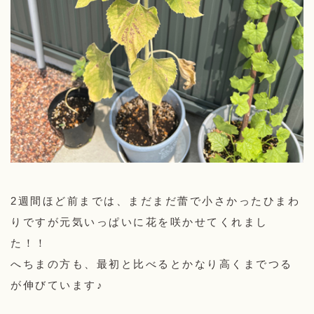
2週間ほど前までは、まだまだ蕾で小さかったひまわ
りですが元気いっぱいに花を咲かせてくれまし
た！！
へちまの方も、最初と比べるとかなり高くまでつる
が伸びています♪