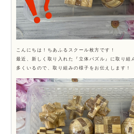
こんにちは！ちあふるスクール枚方です！
最近、新しく取り入れた『立体パズル』に取り組
多くいるので、取り組みの様子をお伝えします！