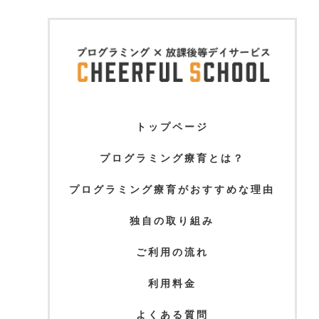
トップページ
プログラミング療育とは？
プログラミング療育がおすすめな理由
独自の取り組み
ご利用の流れ
利用料金
よくある質問