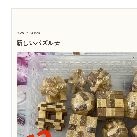
2025.06.23 Mon
新しいパズル☆