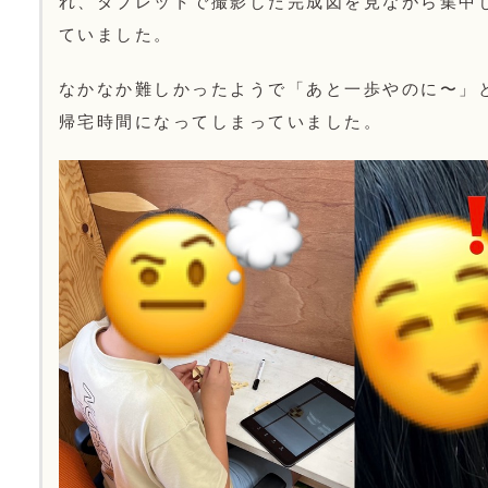
れ、タブレットで撮影した完成図を見ながら集中
ていました。
なかなか難しかったようで「あと一歩やのに〜」
帰宅時間になってしまっていました。