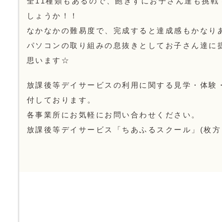
全11種類もあるので、飽きずにお子さん達も挑戦
しょうか！！
なかなかの難易度で、完成すると達成感もかなり
パソコンの取り組みの息抜きとしてお子さん達に
思います☆
放課後等デイサービスの利用に関する見学・体験
付しております。
各事業所にお気軽にお問い合わせください。
放課後等デイサービス「ちあふるスクール」(枚方