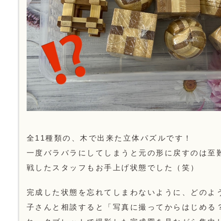
全11種類の、木で出来た立体パズルです！
一度バラバラにしてしまうと元の形に戻すのは至
戦したスタッフもお手上げ状態でした（笑）
完成した状態を忘れてしまわないように、どのよ
子さんと相談すると「写真に撮ってからはじめる