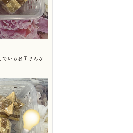
んでいるお子さんが