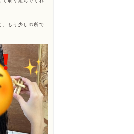
して取り組んでくれ
と、もう少しの所で