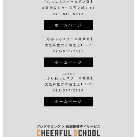
【ちあふるスクール宮之阪】
大阪府枚方市中宮西之町1-61
072-840-5015
ホームページ
【ちあふるスクール樟葉西】
大阪府枚方市樋之上町3-7
072-856-7871
ホームページ
姉妹事業所
【ぷらねっとスクール樟葉】
大阪府枚方市樋之上町3-7
072-396-2718
ホームページ