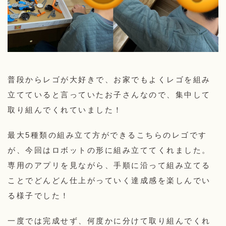
普段からレゴが大好きで、お家でもよくレゴを組み
立てていると言っていたお子さんなので、集中して
取り組んでくれていました！
最大5種類の組み立て方ができるこちらのレゴです
が、今回はロボットの形に組み立ててくれました。
専用のアプリを見ながら、手順に沿って組み立てる
ことでどんどん仕上がっていく達成感を楽しんでい
る様子でした！
一度では完成せず、何度かに分けて取り組んでくれ