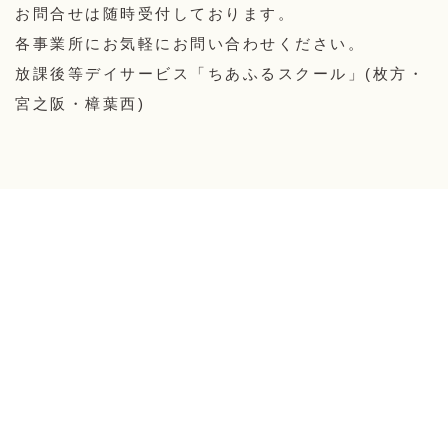
お問合せは随時受付しております。
各事業所にお気軽にお問い合わせください。
放課後等デイサービス「ちあふるスクール」(枚方・
宮之阪・樟葉西)