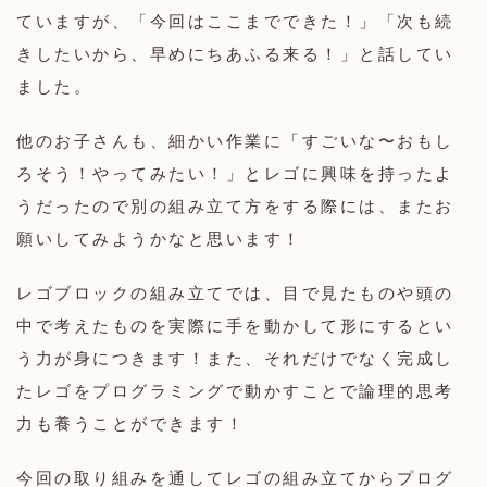
ていますが、「今回はここまでできた！」「次も続
きしたいから、早めにちあふる来る！」と話してい
ました。
他のお子さんも、細かい作業に「すごいな〜おもし
ろそう！やってみたい！」とレゴに興味を持ったよ
うだったので別の組み立て方をする際には、またお
願いしてみようかなと思います！
レゴブロックの組み立てでは、目で見たものや頭の
中で考えたものを実際に手を動かして形にするとい
う力が身につきます！また、それだけでなく完成し
たレゴをプログラミングで動かすことで論理的思考
力も養うことができます！
今回の取り組みを通してレゴの組み立てからプログ