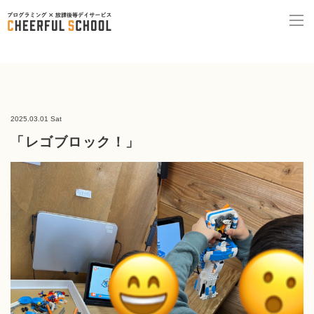
2025.03.01 Sat
「レゴブロック！」