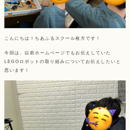
こんにちは！ちあふるスクール枚方です！
今回は、以前ホームページでもお伝えしていた
LEGOロボットの取り組みについてお伝えしたいと
思います！