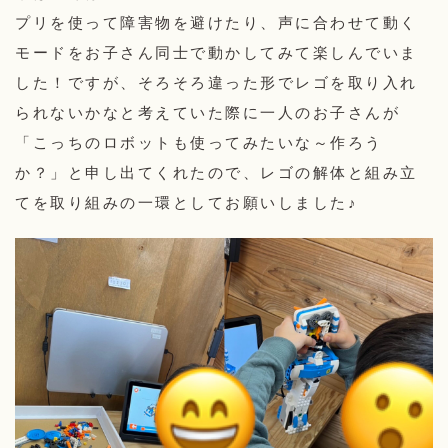
プリを使って障害物を避けたり、声に合わせて動く
モードをお子さん同士で動かしてみて楽しんでいま
した！ですが、そろそろ違った形でレゴを取り入れ
られないかなと考えていた際に一人のお子さんが
「こっちのロボットも使ってみたいな～作ろう
か？」と申し出てくれたので、レゴの解体と組み立
てを取り組みの一環としてお願いしました♪