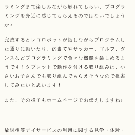
ラミングまで楽しみながら触れてもらい、プログラ
ミングを身近に感じてもらえるのではないでしょう
か♪
完成するとレゴロボットが話しながらプログラムし
た通りに動いたり、的当てやサッカー、ゴルフ、ダ
ンスなどプログラミングで色々な機能を楽しめるよ
うです！タブレットで動作を付ける取り組みは、小
さいお子さんでも取り組んでもらえそうなので提案
してみたいと思います！
また、その様子もホームページでお伝えしますね♪
放課後等デイサービスの利用に関する見学・体験・