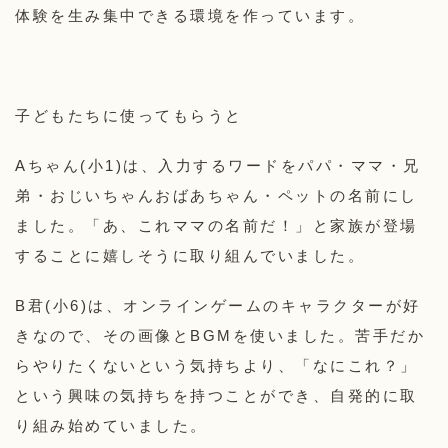
体験を生み集中できる環境を作っています。
子どもたちに使ってもらうと
Aちゃん(小1)は、入力するワードをパパ・ママ・兄
弟・おじいちゃんおばあちゃん・ペットの名前にし
ました。「あ、これママの名前だ！」と家族が登場
することに嬉しそうに取り組んでいました。
B君(小6)は、オンラインゲームのキャラクターが好
きなので、その画像とBGMを使いました。苦手だか
らやりたくないという気持ちより、「なにこれ？」
という興味の気持ちを持つことができ、自発的に取
り組み始めていました。