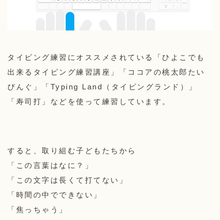
タイピング練習にオススメされている「ひよこでも
出来るタイピング練習講座」「ココアの桃太郎たい
ぴんぐ」「Typing Land（タイピングランド）」
「寿司打」などを使って練習しています。
すると、取り組む子どもたちから
「この言葉はなに？」
「この文字は長くて打てない」
「時間の中でできない」
「焦っちゃう」