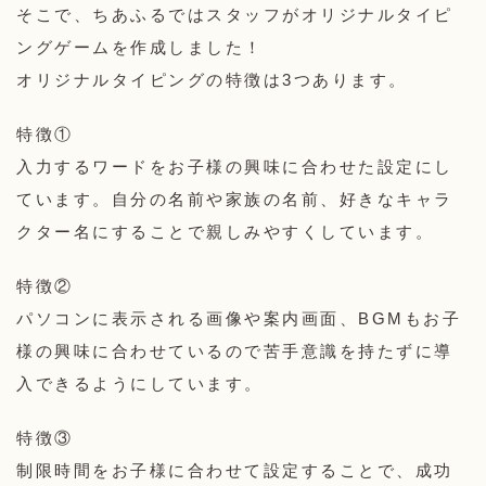
そこで、ちあふるではスタッフがオリジナルタイピ
ングゲームを作成しました！
オリジナルタイピングの特徴は3つあります。
特徴①
入力するワードをお子様の興味に合わせた設定にし
ています。自分の名前や家族の名前、好きなキャラ
クター名にすることで親しみやすくしています。
特徴②
パソコンに表示される画像や案内画面、BGMもお子
様の興味に合わせているので苦手意識を持たずに導
入できるようにしています。
特徴③
制限時間をお子様に合わせて設定することで、成功