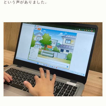
という声がありました。