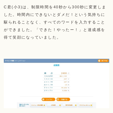
C君(小3)は、制限時間を40秒から300秒に変更しま
した。時間内にできないとダメだ！という気持ちに
駆られることなく、すべてのワードを入力すること
ができました。「できた！やったー！」と達成感を
得て笑顔になっていました。