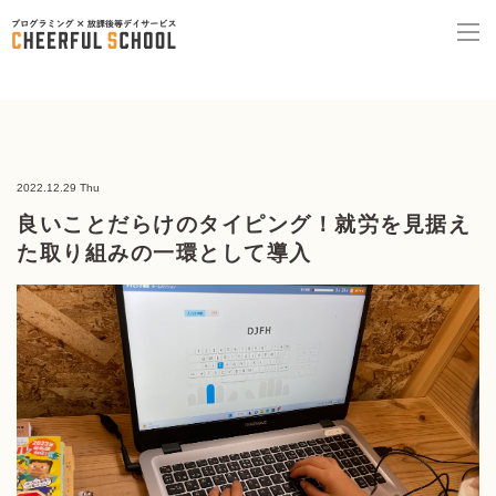
2022.12.29 Thu
良いことだらけのタイピング！就労を見据え
た取り組みの一環として導入