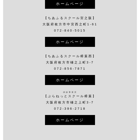
ホームページ
【ちあふるスクール宮之阪】
大阪府枚方市中宮西之町1-61
072-840-5015
ホームページ
【ちあふるスクール樟葉西】
大阪府枚方市樋之上町3-7
072-856-7871
ホームページ
姉妹事業所
【ぷらねっとスクール樟葉】
大阪府枚方市樋之上町3-7
072-396-2718
ホームページ