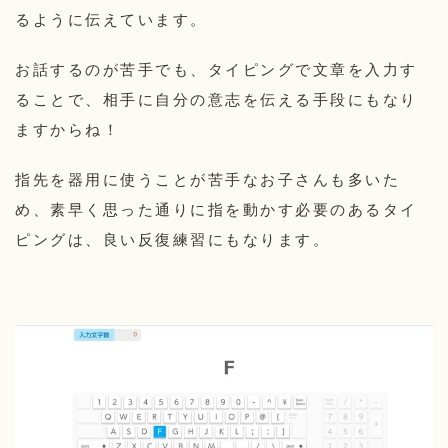
るように伝えています。
お話するのが苦手でも、タイピングで文章を入力す
ることで、相手に自分の意志を伝える手段にもなり
ますからね！
指先を器用に使うことが苦手なお子さんも多いた
め、素早く思った通りに指を動かす必要のあるタイ
ピングは、良い反復練習にもなります。