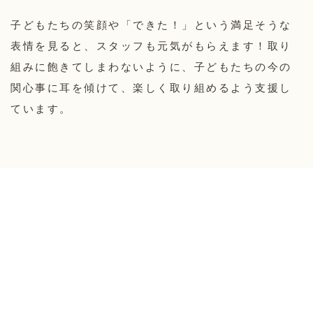
子どもたちの笑顔や「できた！」という満足そうな
表情を見ると、スタッフも元気がもらえます！取り
組みに飽きてしまわないように、子どもたちの今の
関心事に耳を傾けて、楽しく取り組めるよう支援し
ています。