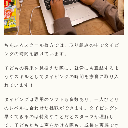
ちあふるスクール枚方では、取り組みの中でタイピ
ングの時間を設けています。
子どもの将来を見据えた際に、就労にも直結するよ
うなスキルとしてタイピングの時間を療育に取り入
れています！
タイピングは専用のソフトも多数あり、一人ひとり
のレベルに合わせた挑戦ができます。タイピングを
早くできるのは特別なことだとスタッフが理解し
て、子どもたちに声をかける際も、成長を実感でき