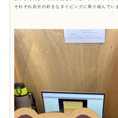
それぞれ自分の好きなタイピングに取り組んでい