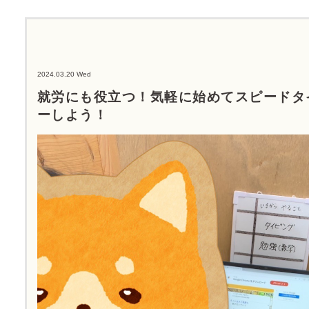
2024.03.20 Wed
就労にも役立つ！気軽に始めてスピードタ
ーしよう！