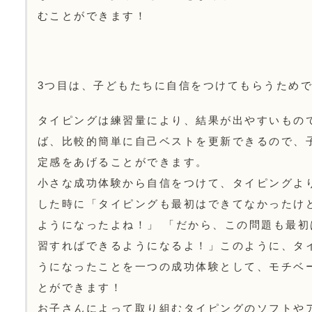
むことができます！
3つ目は、子どもたちに自信をつけてもらうため
タイピングは練習量により、結果が出やすいもの
ば、比較的簡単に自己ベストを更新できるので、
定感をあげることができます。
小さな成功体験から自信をつけて、タイピングよ
した時に「タイピングも最初はできてなかったけ
ようになったよね！」 「だから、この問題も最
習すればできるようになるよ！」このように、タ
うになったことを一つの成功体験として、モチベ
とができます！
お子さんによって取り組むタイピングのソフトや