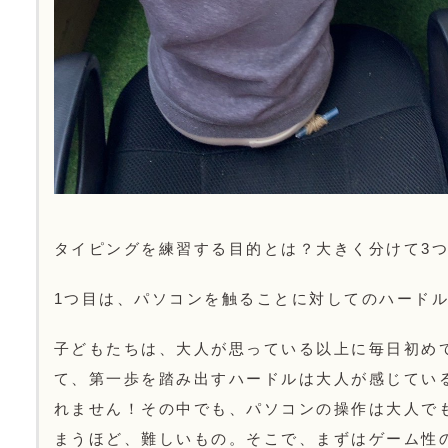
タイピングを練習する目的とは？大きく分けて3
1つ目は、パソコンを触ることに対してのハード
子どもたちは、大人が思っている以上に毎日初め
て、第一歩を踏み出すハードルは大人が感じてい
れません！その中でも、パソコンの操作は大人で
まうほど、難しいもの。そこで、まずはゲーム性