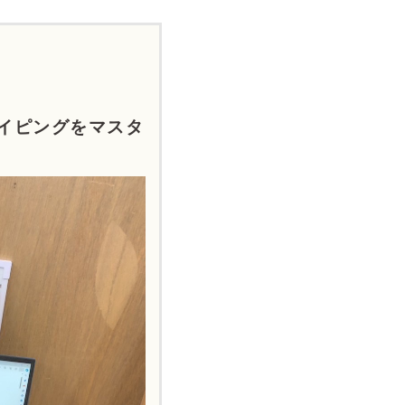
イピングをマスタ