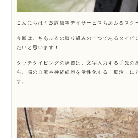
こんにちは！放課後等デイサービスちあふるスク
今回は、ちあふるの取り組みの一つであるタイピ
たいと思います！
タッチタイピングの練習は、文字入力する手先の
ら、脳の血流や神経細胞を活性化する「脳活」に
す。