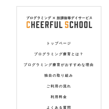
トップページ
プログラミング療育とは？
プログラミング療育がおすすめな理由
独自の取り組み
ご利用の流れ
利用料金
よくある質問