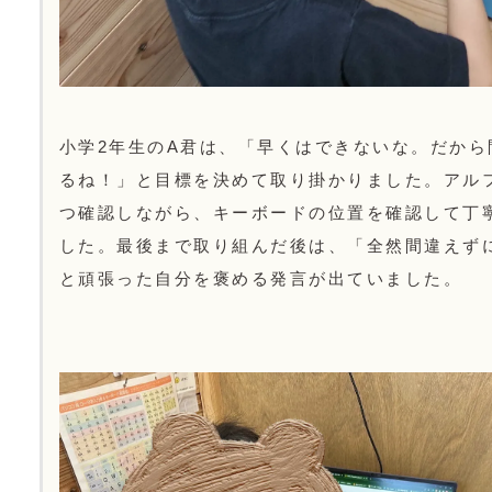
小学2年生のA君は、「早くはできないな。だから
るね！」と目標を決めて取り掛かりました。アル
つ確認しながら、キーボードの位置を確認して丁
した。最後まで取り組んだ後は、「全然間違えず
と頑張った自分を褒める発言が出ていました。