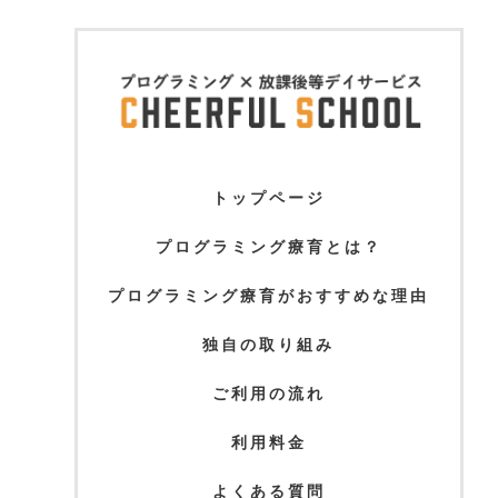
トップページ
プログラミング療育とは？
プログラミング療育がおすすめな理由
独自の取り組み
ご利用の流れ
利用料金
よくある質問