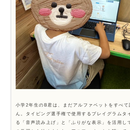
小学2年生のB君は、まだアルファベットをすべて
ん。タイピング選手権で使用するプレイグラムタ
る「音声読み上げ」と「ふりがな表示」を活用し