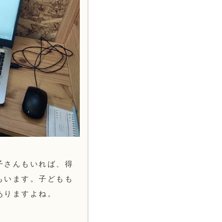
子さんもいれば、得
もいます。子どもも
ありますよね。