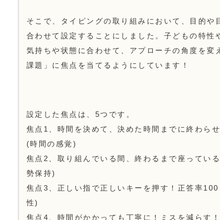
そこで、タイピングの取り組みにおいて、目的や
合わせて設定することにしました。子どもの特性
気持ちや状態に合わせて、アプローチの角度を変
課題」に焦点を当てるようにしています！
設定した焦点は、5つです。
焦点1、時間を決めて、決めた時間までに終わら
(時間の感覚)
焦点2、取り組んでいる間、終わるまで座っている
勢保持)
焦点3、正しい指で正しいキーを押す！正答率100
性)
焦点4、時間がかかっても丁寧に！ミスを減らす！