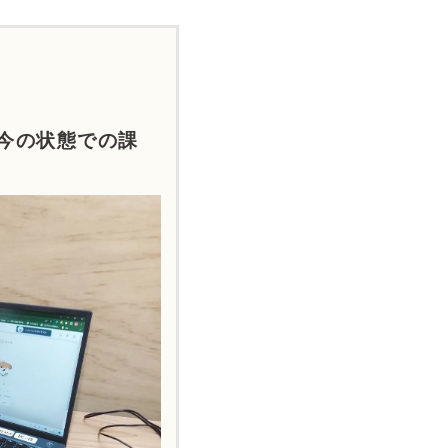
今の状態での課