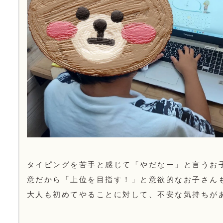
タイピングを苦手と感じて「やだなー」と言うお
意だから「上位を目指す！」と意欲的なお子さん
大人も初めてやることに対して、不安な気持ちが