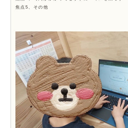
焦点5、その他