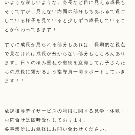
いような寂しいような。身長など目に見える成長も
そうですが、見えない内面の部分もちあふるで過ご
している様子を見ていると少しずつ成長しているこ
とが伝わってきます！
すぐに成長が見られる部分もあれば、長期的な視点
で見なければ成長が分からない部分ももちろんあり
ます。日々の積み重ねや継続を意識してお子さんた
ちの成長に繋がるよう指導員一同サポートしていき
ます！！
放課後等デイサービスの利用に関する見学・体験・
お問合せは随時受付しております。
各事業所にお気軽にお問い合わせください。