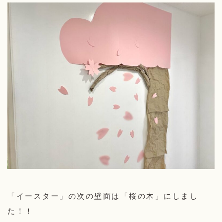
「イースター」の次の壁面は「桜の木」にしまし
た！！