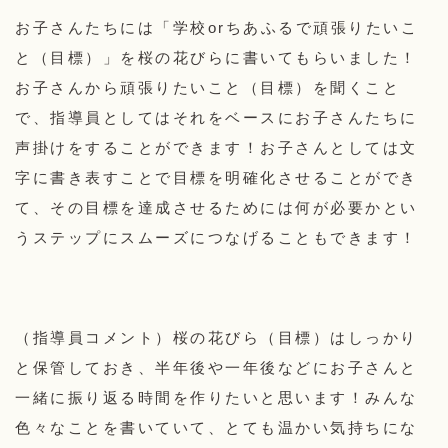
お子さんたちには「学校orちあふるで頑張りたいこ
と（目標）」を桜の花びらに書いてもらいました！
お子さんから頑張りたいこと（目標）を聞くこと
で、指導員としてはそれをベースにお子さんたちに
声掛けをすることができます！お子さんとしては文
字に書き表すことで目標を明確化させることができ
て、その目標を達成させるためには何が必要かとい
うステップにスムーズにつなげることもできます！
（指導員コメント）桜の花びら（目標）はしっかり
と保管しておき、半年後や一年後などにお子さんと
一緒に振り返る時間を作りたいと思います！みんな
色々なことを書いていて、とても温かい気持ちにな