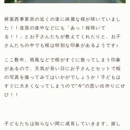
樟葉西事業所の近くの道に綺麗な桜が咲いていまし
た！！送迎の途中などにも「あっ！桜咲いて
る！！」とお子さんたちが教えてくれたりと、お子
さんたちの中でも桜は特別な印象があるようです♪
ここ数年、雨風などで桜がすぐに散ってしまう印象
があるので、天気が良い日にお子さんとセットで桜
の写真を撮ってみてはいかがでしょうか！子どもは
すぐに大きくなってしまうので”今”の思い出作りにぜ
ひ！！
子どもたちは知らない間に成長していきます。嬉し