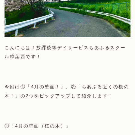
こんにちは！放課後等デイサービスちあふるスクー
ル樟葉西です！
今回は①「4月の壁面！」、②「ちあふる近くの桜の
木！」の2つをピックアップして紹介します！
①「4月の壁面（桜の木）」